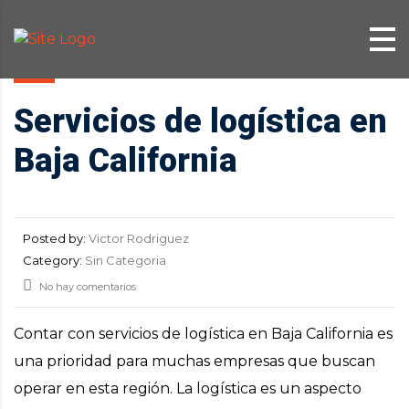
Servicios de logística en
Baja California
Posted by:
Victor Rodriguez
Category:
Sin Categoria
No hay comentarios
Contar con servicios de logística en Baja California es
una prioridad para muchas empresas que buscan
operar en esta región. La logística es un aspecto