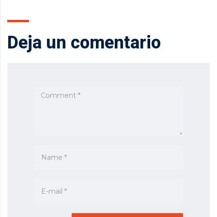
Deja un comentario