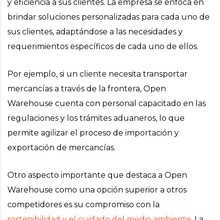
y eficiencia a sus clientes. La empresa se enfoca en
brindar soluciones personalizadas para cada uno de
sus clientes, adaptándose a las necesidades y
requerimientos específicos de cada uno de ellos.
Por ejemplo, si un cliente necesita transportar
mercancías a través de la frontera, Open
Warehouse cuenta con personal capacitado en las
regulaciones y los trámites aduaneros, lo que
permite agilizar el proceso de importación y
exportación de mercancías.
Otro aspecto importante que destaca a Open
Warehouse como una opción superior a otros
competidores es su compromiso con la
sostenibilidad y el cuidado del medio ambiente
. La