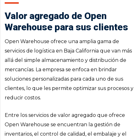
Valor agregado de Open
Warehouse para sus clientes
Open Warehouse ofrece una amplia gama de
servicios de logística en Baja California que van más
allá del simple almacenamiento y distribución de
mercancías. La empresa se enfoca en brindar
soluciones personalizadas para cada uno de sus
clientes, lo que les permite optimizar sus procesos y
reducir costos.
Entre los servicios de valor agregado que ofrece
Open Warehouse se encuentran la gestión de
inventarios, el control de calidad, el embalaje y el