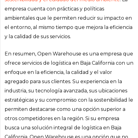
empresa cuenta con prácticas y políticas
ambientales que le permiten reducir su impacto en
el entorno, al mismo tiempo que mejora la eficiencia
y la calidad de sus servicios.
En resumen, Open Warehouse es una empresa que
ofrece servicios de logística en Baja California con un
enfoque en la eficiencia, la calidad y el valor
agregado para sus clientes. Su experiencia en la
industria, su tecnología avanzada, sus ubicaciones
estratégicas y su compromiso con la sostenibilidad le
permiten destacarse como una opción superior a
otros competidores en la región. Si su empresa
busca una solución integral de logística en Baja
California, Open Warehouse es una opción que no