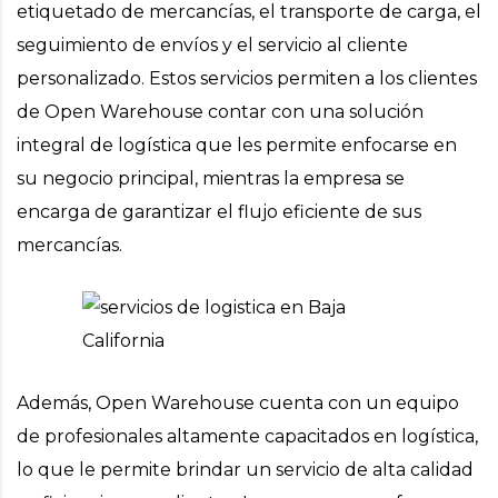
etiquetado de mercancías, el transporte de carga, el
seguimiento de envíos y el servicio al cliente
personalizado. Estos servicios permiten a los clientes
de Open Warehouse contar con una solución
integral de logística que les permite enfocarse en
su negocio principal, mientras la empresa se
encarga de garantizar el flujo eficiente de sus
mercancías.
Además, Open Warehouse cuenta con un equipo
de profesionales altamente capacitados en logística,
lo que le permite brindar un servicio de alta calidad