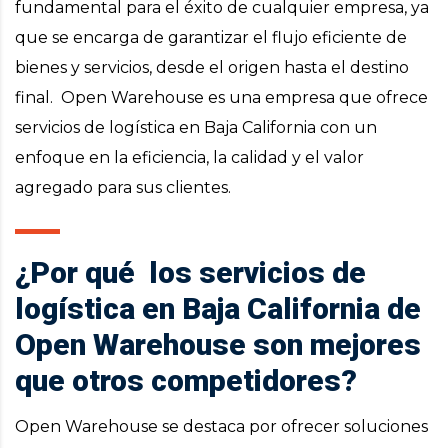
fundamental para el éxito de cualquier empresa, ya
que se encarga de garantizar el flujo eficiente de
bienes y servicios, desde el origen hasta el destino
final. Open Warehouse es una empresa que ofrece
servicios de logística en Baja California con un
enfoque en la eficiencia, la calidad y el valor
agregado para sus clientes.
¿Por qué los servicios de
logística en Baja California de
Open Warehouse son mejores
que otros competidores?
Open Warehouse se destaca por ofrecer soluciones