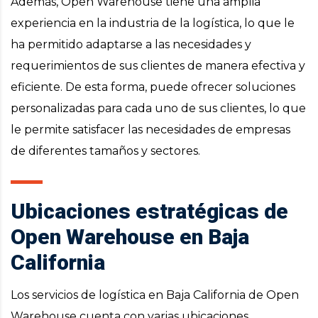
Además, Open Warehouse tiene una amplia
experiencia en la industria de la logística, lo que le
ha permitido adaptarse a las necesidades y
requerimientos de sus clientes de manera efectiva y
eficiente. De esta forma, puede ofrecer soluciones
personalizadas para cada uno de sus clientes, lo que
le permite satisfacer las necesidades de empresas
de diferentes tamaños y sectores.
Ubicaciones estratégicas de
Open Warehouse en Baja
California
Los servicios de logística en Baja California de Open
Warehouse cuenta con varias ubicaciones