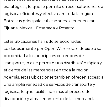
estratégicas, lo que le permite ofrecer soluciones de
logística eficientes y efectivas en toda la región.
Entre sus principales ubicaciones se encuentran
Tijuana, Mexicali, Ensenada y Rosarito.
Estas ubicaciones han sido seleccionadas
cuidadosamente por Open Warehouse debido a su
proximidad a los principales corredores de
transporte, lo que permite una distribución rápida y
eficiente de las mercancías en toda la región.
Además, estas ubicaciones también ofrecen acceso a
una amplia variedad de servicios de transporte y
logística, lo que facilita aún más el proceso de
distribución y almacenamiento de las mercancías.