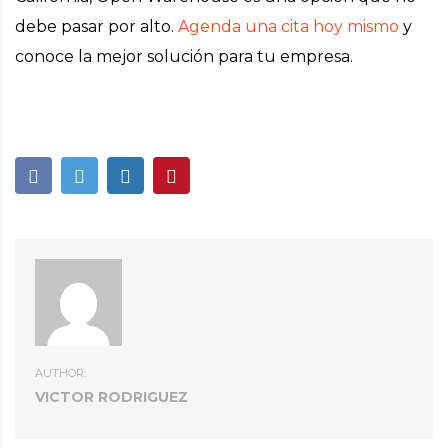
debe pasar por alto.
Agenda una cita hoy mismo
y
conoce la mejor solución para tu empresa.
AUTHOR:
VICTOR RODRIGUEZ