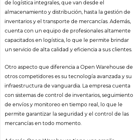
de logística integrales, que van desde el
almacenamiento y distribución, hasta la gestión de
inventarios y el transporte de mercancías. Además,
cuenta con un equipo de profesionales altamente
capacitados en logística, lo que le permite brindar
un servicio de alta calidad y eficiencia a sus clientes.
Otro aspecto que diferencia a Open Warehouse de
otros competidores es su tecnología avanzada y su
infraestructura de vanguardia. La empresa cuenta
con sistemas de control de inventarios, seguimiento
de envíos y monitoreo en tiempo real, lo que le
permite garantizar la seguridad y el control de las
mercancías en todo momento.