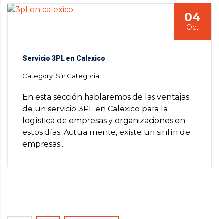
04
Oct
Servicio 3PL en Calexico
Category: Sin Categoria
En esta sección hablaremos de las ventajas
de un servicio 3PL en Calexico para la
logística de empresas y organizaciones en
estos días. Actualmente, existe un sinfín de
empresas...