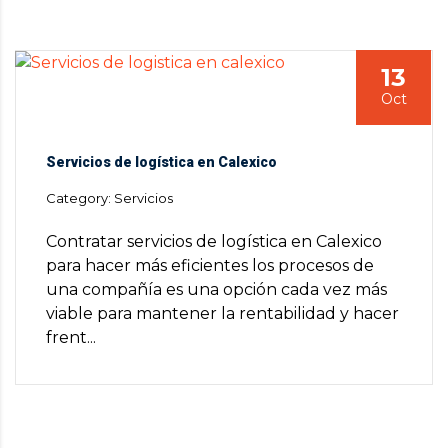
13
Oct
Servicios de logística en Calexico
Category: Servicios
Contratar servicios de logística en Calexico
para hacer más eficientes los procesos de
una compañía es una opción cada vez más
viable para mantener la rentabilidad y hacer
frent...