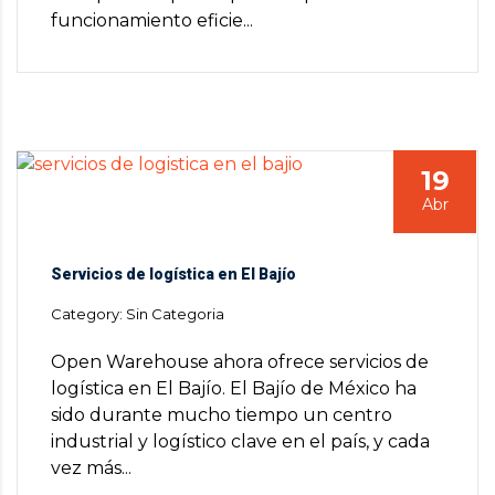
funcionamiento eficie...
19
Abr
Servicios de logística en El Bajío
Category: Sin Categoria
Open Warehouse ahora ofrece servicios de
logística en El Bajío. El Bajío de México ha
sido durante mucho tiempo un centro
industrial y logístico clave en el país, y cada
vez más...