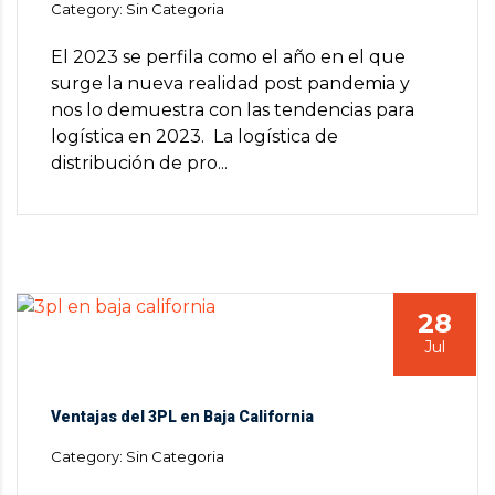
Category: Sin Categoria
El 2023 se perfila como el año en el que
surge la nueva realidad post pandemia y
nos lo demuestra con las tendencias para
logística en 2023. La logística de
distribución de pro...
28
Jul
Ventajas del 3PL en Baja California
Category: Sin Categoria