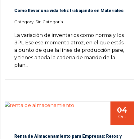
Cómo llevar una vida feliz trabajando en Materiales
Category: Sin Categoria
La variación de inventarios como norma y los
3PL Ese ese momento atroz, en el que estás
a punto de que la línea de producción pare,
y tienes a toda la cadena de mando de la
plan...
04
Oct
Renta de Almacenamiento para Empresas: Retos y