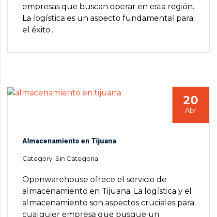
empresas que buscan operar en esta región.
La logística es un aspecto fundamental para
el éxito...
20
Abr
Almacenamiento en Tijuana
Category: Sin Categoria
Openwarehouse ofrece el servicio de
almacenamiento en Tijuana. La logística y el
almacenamiento son aspectos cruciales para
cualquier empresa que busque un