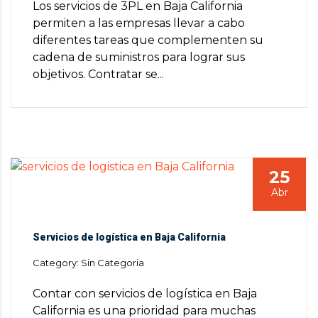
Los servicios de 3PL en Baja California
permiten a las empresas llevar a cabo
diferentes tareas que complementen su
cadena de suministros para lograr sus
objetivos. Contratar se...
25
Abr
Servicios de logística en Baja California
Category: Sin Categoria
Contar con servicios de logística en Baja
California es una prioridad para muchas