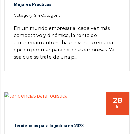
Mejores Prácticas
Category: Sin Categoria
En un mundo empresarial cada vez más
competitivo y dinámico, la renta de
almacenamiento se ha convertido en una
opción popular para muchas empresas. Ya
sea que se trate de una p...
28
Jul
Tendencias para logística en 2023