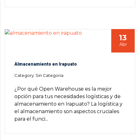
13
Abr
Almacenamiento en Irapuato
Category: Sin Categoria
¿Por qué Open Warehouse es la mejor
opción para tus necesidades logísticas y de
almacenamiento en Irapuato? La logística y
el almacenamiento son aspectos cruciales
para el funci...