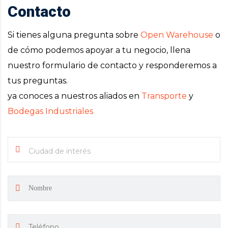
Contacto
Si tienes alguna pregunta sobre
Open Warehouse
o
de cómo podemos apoyar a tu negocio, llena
nuestro formulario de contacto y responderemos a
tus preguntas.
ya conoces a nuestros aliados en
Transporte
y
Bodegas Industriales