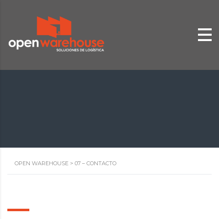
OPEN WAREHOUSE
>
07 – CONTACTO