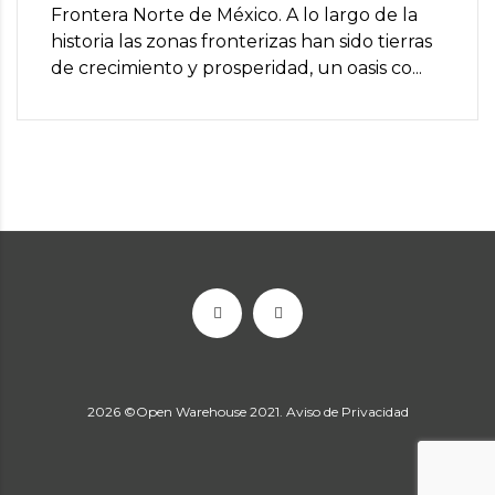
Frontera Norte de México. A lo largo de la
historia las zonas fronterizas han sido tierras
de crecimiento y prosperidad, un oasis co...
2026
©Open Warehouse 2021.
Aviso de Privacidad