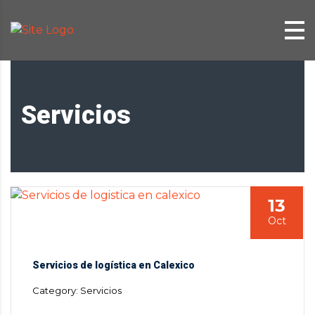
Servicios
13
Oct
Servicios de logística en Calexico
Category: Servicios