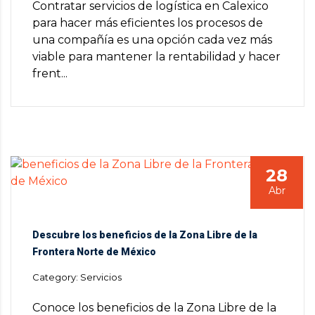
Contratar servicios de logística en Calexico
para hacer más eficientes los procesos de
una compañía es una opción cada vez más
viable para mantener la rentabilidad y hacer
frent...
28
Abr
Descubre los beneficios de la Zona Libre de la
Frontera Norte de México
Category: Servicios
Conoce los beneficios de la Zona Libre de la